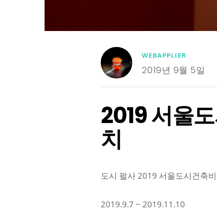
WEBAPPLIER
2019년 9월 5일
2019 서울
치
도시 펄사 2019 서울도시건축
2019.9.7 ~ 2019.11.10