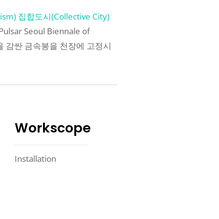
m) 집합도시(Collective City)
ulsar Seoul Biennale of
 붉은 천을 감싼 금속봉을 천장에 고정시
Workscope
Installation