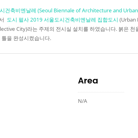
비엔날레 (Seoul Biennale of Architecture and Urbanis
에서
도시 펄사 2019 서울도시건축비엔날레 집합도시
(Urban P
ism Collective City)라는 주제의 전시실 설치를 하였습니다.
의 틀을 완성시켰습니다.
Area
N/A