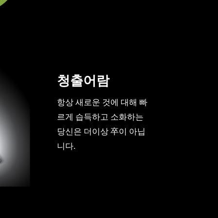
청출어람
항상 새로운 것에 대해 빠
르게 습득하고 소화하는
당신은 더이상 卒이 아닙
니다.