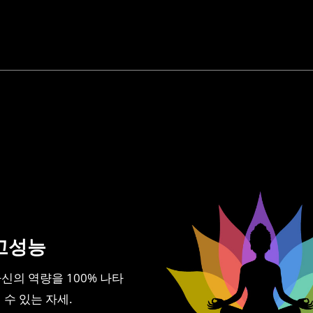
고성능
신의 역량을 100% 나타
 수 있는 자세.