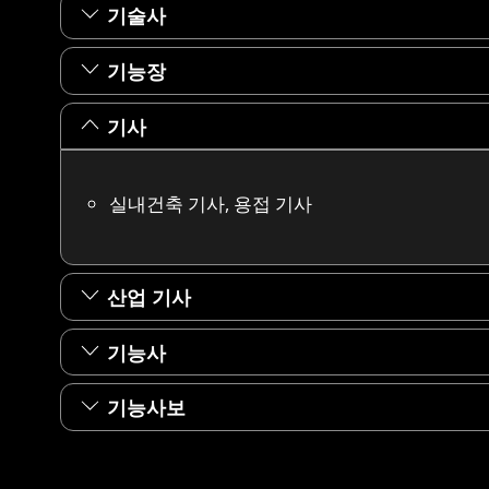
기술사
기능장
기사
실내건축 기사, 용접 기사
산업 기사
기능사
기능사보