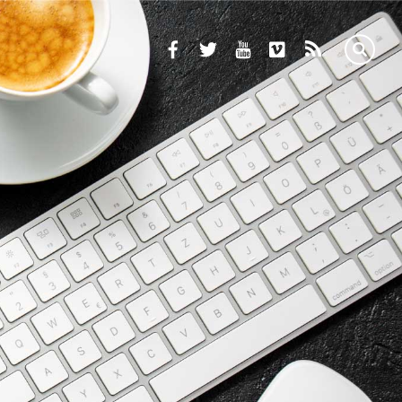
Facebook
Twitter
Youtube
Vimeo
RSS