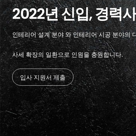
2022년 신입, 경력
인테리어 설계 분야 와 인테리어 시공 분야의
사세 확장의 일환으로 인원을 충원합니다.
입사 지원서 제출