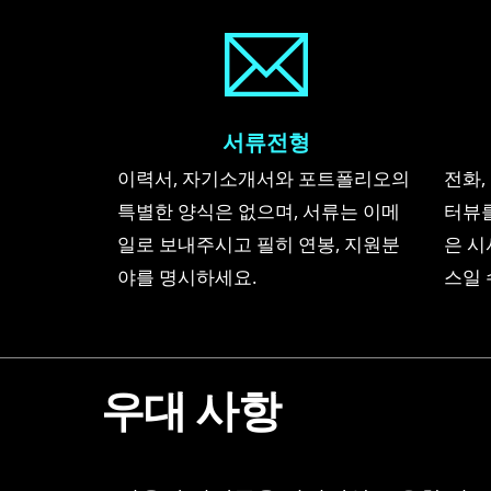
서류전형
이력서, 자기소개서와 포트폴리오의
전화,
특별한 양식은 없으며, 서류는 이메
터뷰를
일로 보내주시고 필히 연봉, 지원분
은 시
야를 명시하세요.
스일 
우대 사항