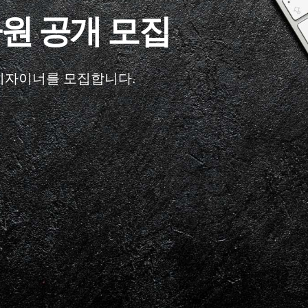
사원 공개 모집
 디자이너를 모집합니다.