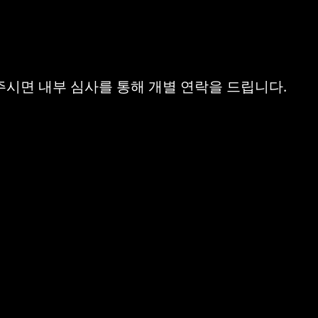
시면 내부 심사를 통해 개별 연락을 드립니다.