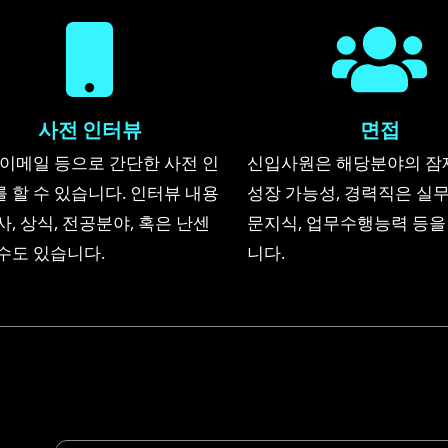
사전 인터뷰
면접
 이메일 등으로 간단한 사전 인
신입사원은 해당분야의 잠
 할 수 있습니다. 인터뷰 내용
성장 가능성, 경력직은 실무
사, 상식, 전공분야, 혹은 난센
문지식, 업무수행능력 등을
수도 있습니다.
니다.