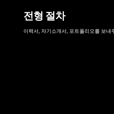
전형 절차
이력서, 자기소개서, 포트폴리오를 보내주