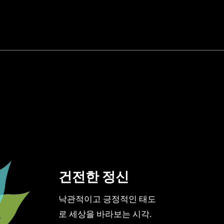
건전한 정신
낙관적이고 긍정적인 태도
로 세상을 바라보는 시각.