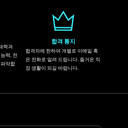
합격 통지
재력과
합격자에 한하여 개별로 이메일 혹
능력, 전
은 전화로 알려 드립니다. 즐거운 직
 파악합
장 생활이 되길 바랍니다.