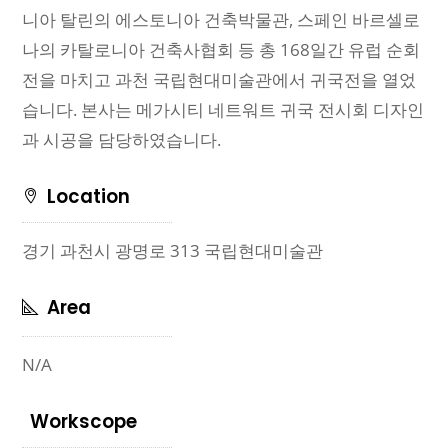
니아 탈린의 에스토니아 건축박물관, 스페인 바르셀로
나의 카탈로니아 건축사협회 등 총 168일간 유럽 순회
전을 마치고 과천 국립현대미술관에서 귀국전을 열었
습니다. 본사는 메가시티 네트워트 귀국 전시회 디자인
과 시공을 담당하였습니다.
Location
경기 과천시 광명로 313 국립현대미술관
Area
N/A
Workscope