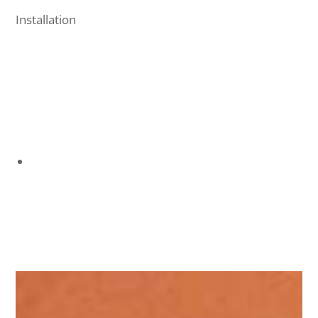
Installation