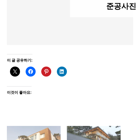
준공사진
이 글 공유하기:
이것이 좋아요: