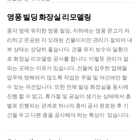
영풍 빌딩 화장실 리모델링
종각 옆에 위치한 영풍 빌딩, 지하에는 영풍 문고가 자
리하고 준공된 지 오래된 건물이지만 관리가 잘되어 내
부 상태는 상당히 좋습니다. 건물 유지 보수의 일환으
로 화장실 리모델링 공사를 합니다. 이렇듯 관리가 잘
되는 곳에는 이유가 있습니다. 건물에 입주한 업체들
업무에 방해되지 않도록 작업은 주말 및 야간에만 할
수 있는 여건입니다. 또한 전체 빌딩 화장실을 동시에
진행 할 수 없고, 휴가철 및 공실이 생기는 상태에서 층
별로 진행되는 관계로 하나의 층이 공사 완료된 후 기
간을 두고 다른 층을 공사해야 하는 특성이 있습니다.