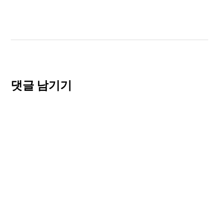
댓글 남기기