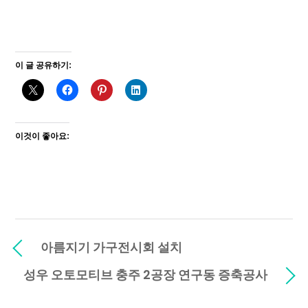
이 글 공유하기:
이것이 좋아요:
아름지기 가구전시회 설치
성우 오토모티브 충주 2공장 연구동 증축공사