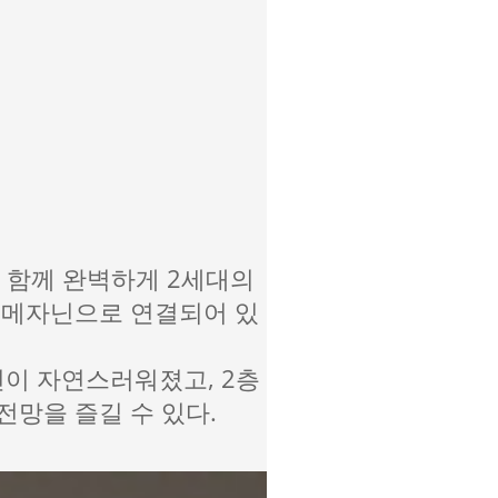
 함께 완벽하게 2세대의
 메자닌으로 연결되어 있
이 자연스러워졌고, 2층
전망을 즐길 수 있다.