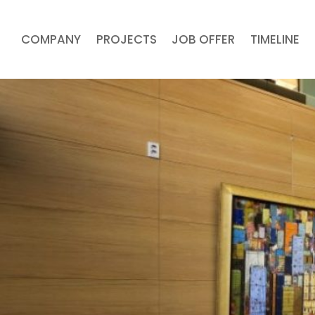
COMPANY
PROJECTS
JOB OFFER
TIMELINE