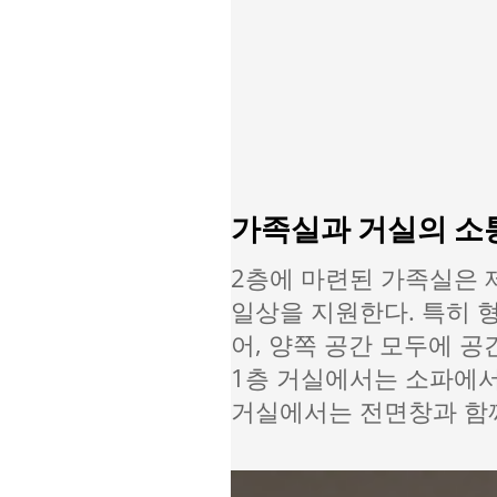
가족실과 거실의 소
2층에 마련된 가족실은 
일상을 지원한다. 특히 
어, 양쪽 공간 모두에 공
1층 거실에서는 소파에서
거실에서는 전면창과 함께