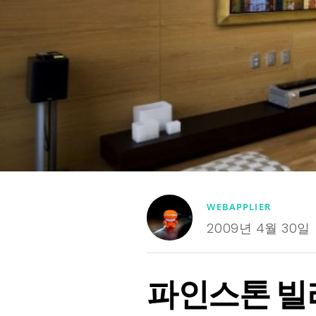
WEBAPPLIER
2009년 4월 30일
파인스톤 빌리지