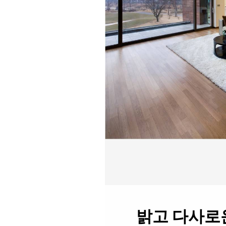
밝고 다사로