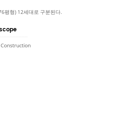
 (76평형) 12세대로 구분된다.
scope
 Construction