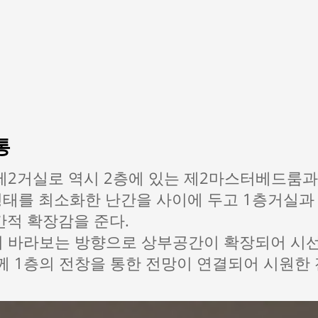
통
제2거실로 역시 2층에 있는 제2마스터베드룸과
형태를 최소화한 난간을 사이에 두고 1층거실과
간적 확장감을 준다.
 바라보는 방향으로 상부공간이 확장되어 시선
 1층의 전창을 통한 전망이 연결되어 시원한 