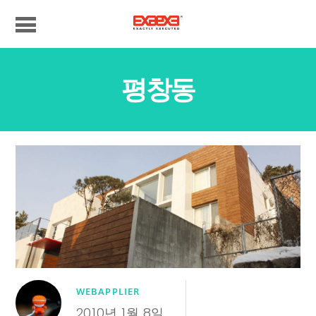
평창동
WEBAPPLIER
2010년 1월 8일