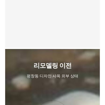
리모델링 이전
평창동 디자인 사옥 외부 상태