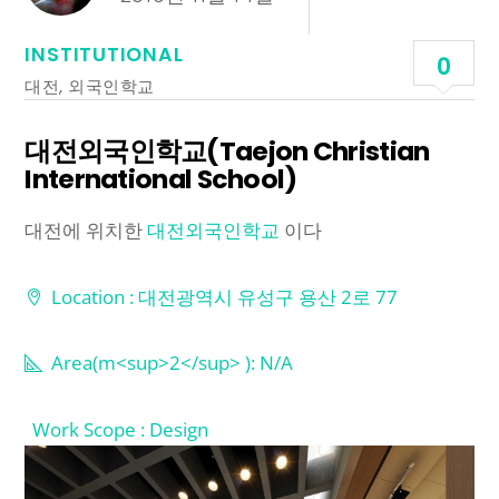
INSTITUTIONAL
0
대전
,
외국인학교
대전외국인학교(Taejon Christian
International School)
대전에 위치한
대전외국인학교
이다
Location : 대전광역시 유성구 용산 2로 77
Area(m<sup>2</sup> ): N/A
Work Scope : Design