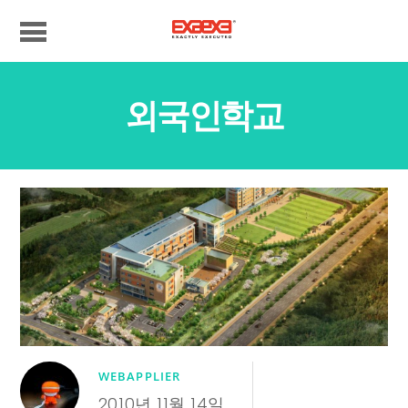
외국인학교
WEBAPPLIER
2010년 11월 14일