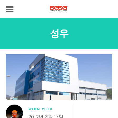
성우
WEBAPPLIER
2012년 3월 17일