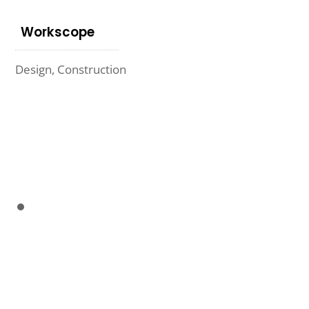
Workscope
Design, Construction