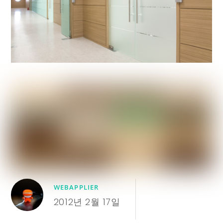
WEBAPPLIER
2012년 2월 17일