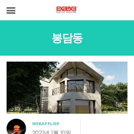
봉담동
WEBAPPLIER
2021년 1월 10일