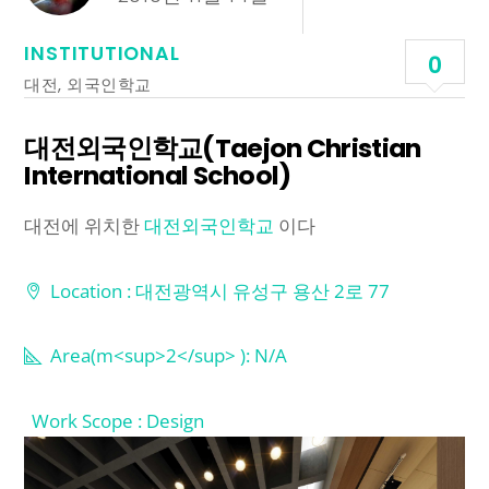
INSTITUTIONAL
0
대전
,
외국인학교
대전외국인학교(Taejon Christian
International School)
대전에 위치한
대전외국인학교
이다
Location : 대전광역시 유성구 용산 2로 77
Area(m<sup>2</sup> ): N/A
Work Scope : Design