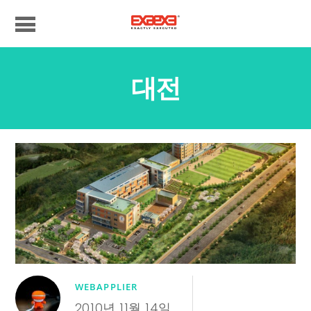
대전
WEBAPPLIER
2010년 11월 14일