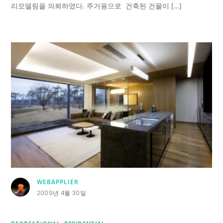
리모델링을 의뢰하였다. 주거용으로 건축된 건물이 […]
WEBAPPLIER
2009년 4월 30일