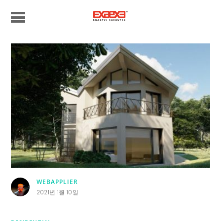
WEBAPPLIER
2021년 1월 10일