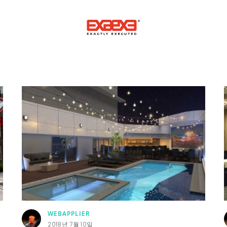
WEBAPPLIER
2018년 7월 10일