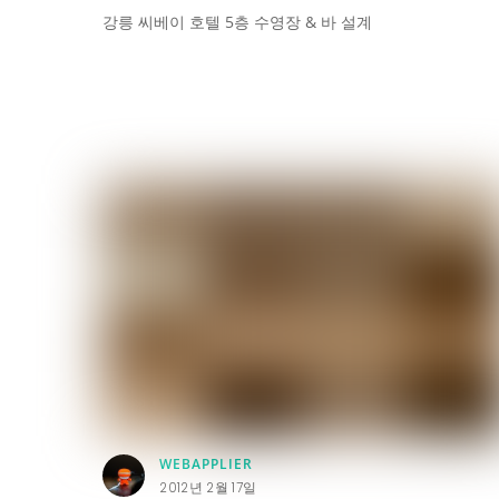
강릉 씨베이 호텔 5층 수영장 & 바 설계
WEBAPPLIER
2012년 2월 17일