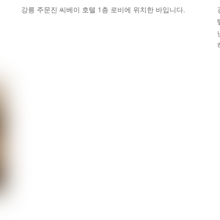
강릉 주문진 씨베이 호텔 1층 로비에 위치한 바입니다.