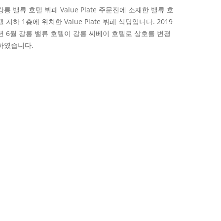
강릉 밸류 호텔 뷔페 Value Plate 주문진에 소재한 밸류 호
텔 지하 1층에 위치한 Value Plate 뷔페 식당입니다. 2019
년 6월 강릉 밸류 호텔이 강릉 씨베이 호텔로 상호를 변경
하였습니다.